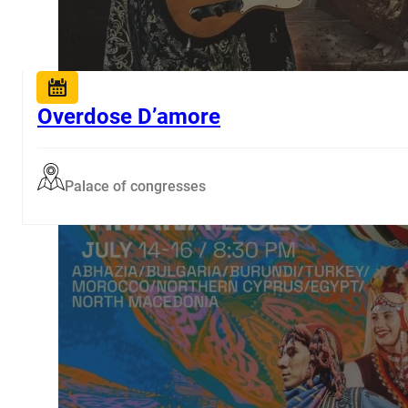
Overdose D’amore
Palace of congresses