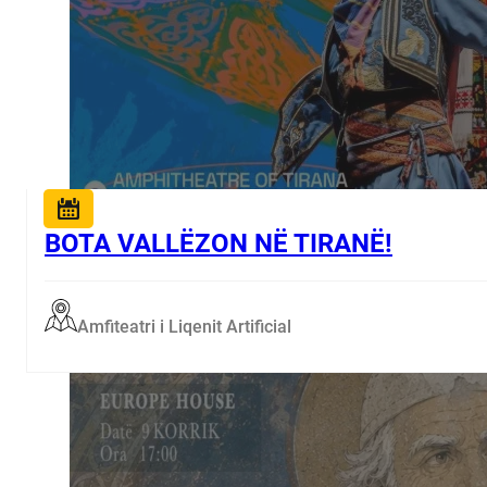
BOTA VALLËZON NË TIRANË!
Amfiteatri i Liqenit Artificial