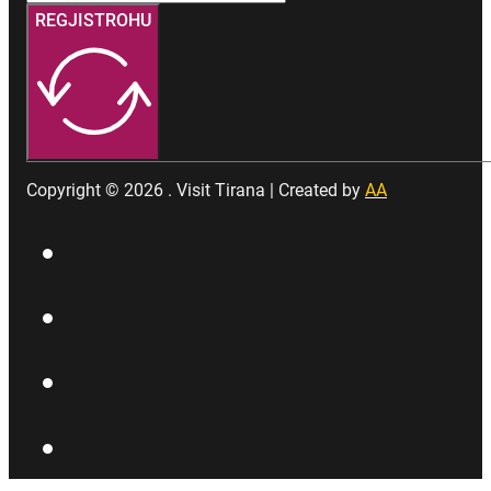
REGJISTROHU
Copyright © 2026 . Visit Tirana | Created by
AA