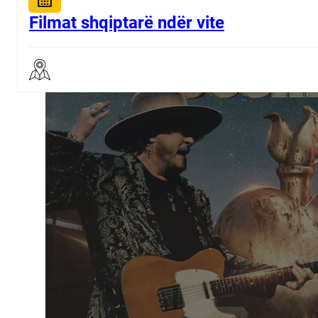
Filmat shqiptarë ndër vite