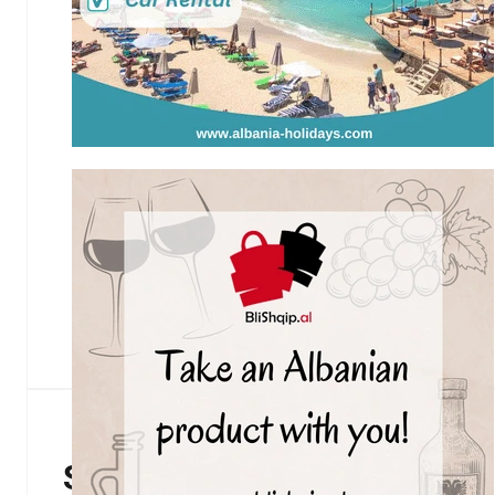
Subscribe to our Newsletter!