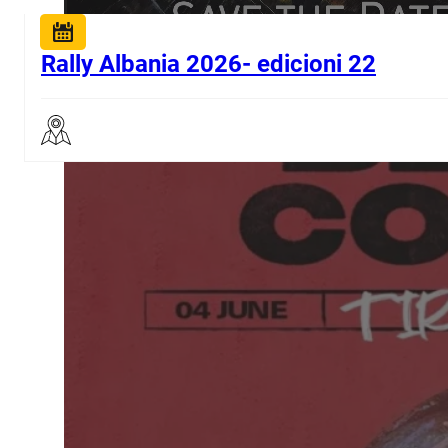
Rally Albania 2026- edicioni 22