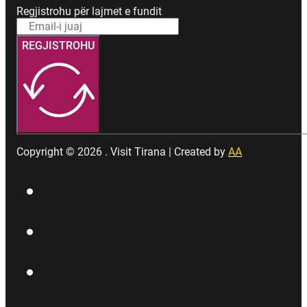
Regjistrohu për lajmet e fundit
REGJISTROHU
Copyright © 2026 . Visit Tirana | Created by
AA