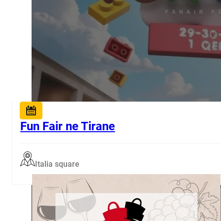
Fun Fair ne Tirane
Italia square