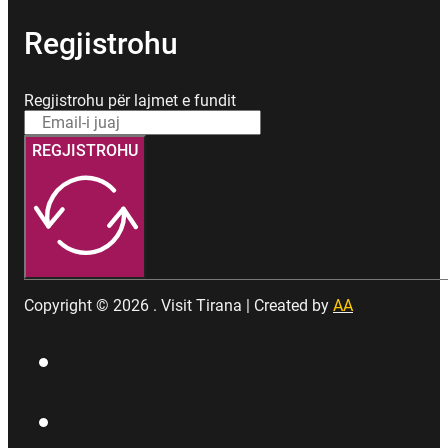
Regjistrohu
Regjistrohu për lajmet e fundit
REGJISTROHU
Copyright © 2026 . Visit Tirana | Created by
AA