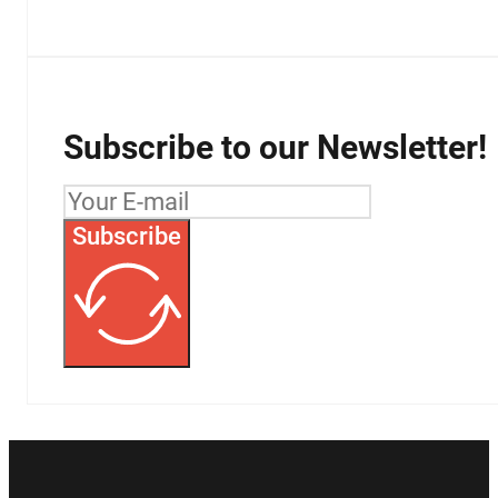
Subscribe to our Newsletter!
Subscribe