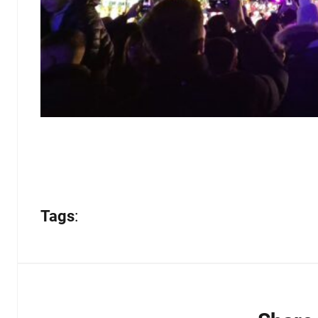
Tags
: