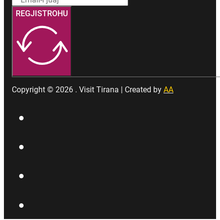
REGJISTROHU
Copyright © 2026 . Visit Tirana | Created by
AA