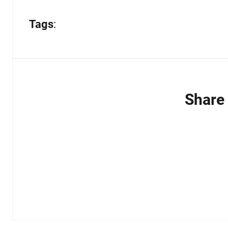
Tags
:
Share 