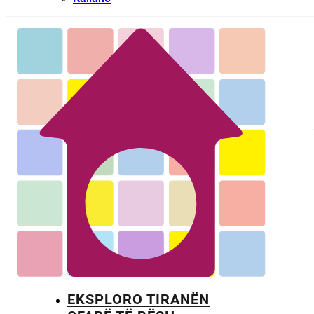
EKSPLORO TIRANËN