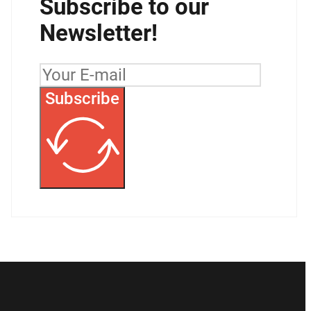
Subscribe to our
Newsletter!
Subscribe