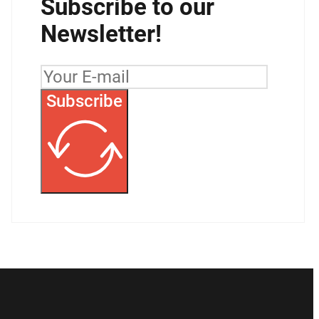
Subscribe to our
Newsletter!
Subscribe