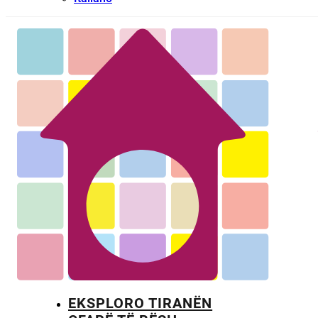
EKSPLORO TIRANËN