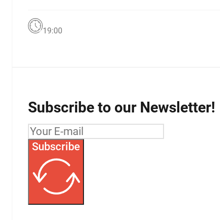
19:00
Subscribe to our Newsletter!
Subscribe