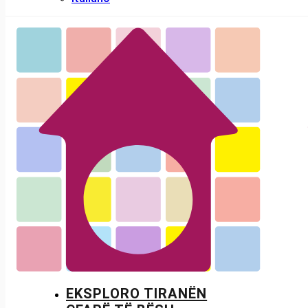
EKSPLORO TIRANËN