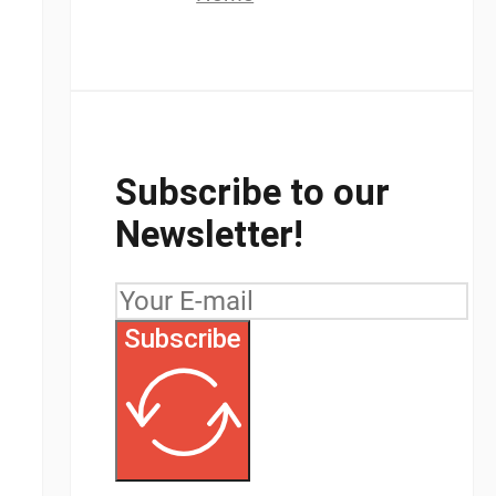
Subscribe to our
Newsletter!
Subscribe