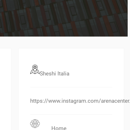
Sheshi Italia
https://www.instagram.com/arenacenter.
Home