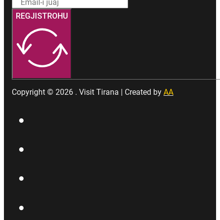
REGJISTROHU
Copyright © 2026 . Visit Tirana | Created by
AA