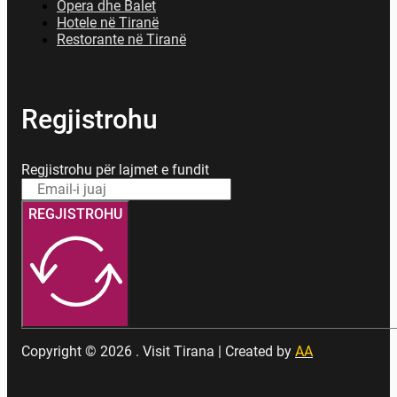
Opera dhe Balet
Hotele në Tiranë
Restorante në Tiranë
Regjistrohu
Regjistrohu për lajmet e fundit
REGJISTROHU
Copyright © 2026 . Visit Tirana | Created by
AA