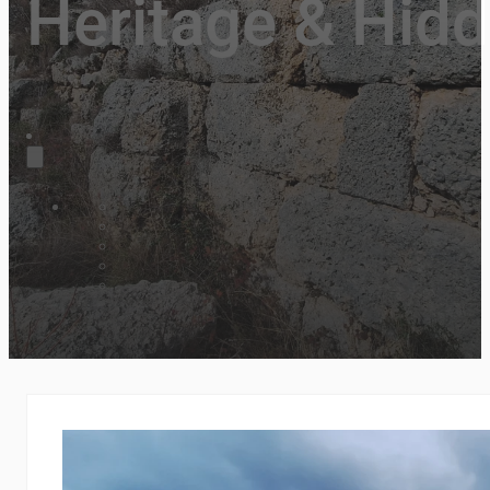
Heritage & Hidd