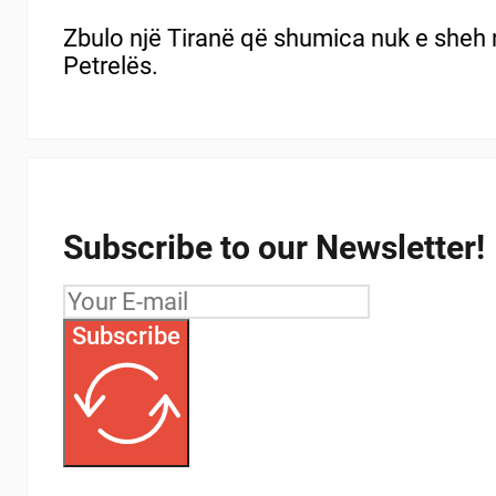
Zbulo një Tiranë që shumica nuk e sheh nd
Petrelës.
Subscribe to our Newsletter!
Subscribe