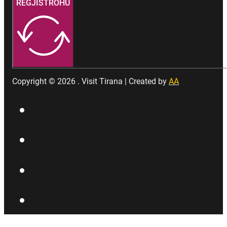
REGJISTROHU
Copyright © 2026 . Visit Tirana | Created by
AA