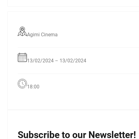
Agimi Cinema
13/02/2024 – 13/02/2024
18:00
Subscribe to our Newsletter!