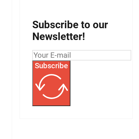
Subscribe to our
Newsletter!
Subscribe