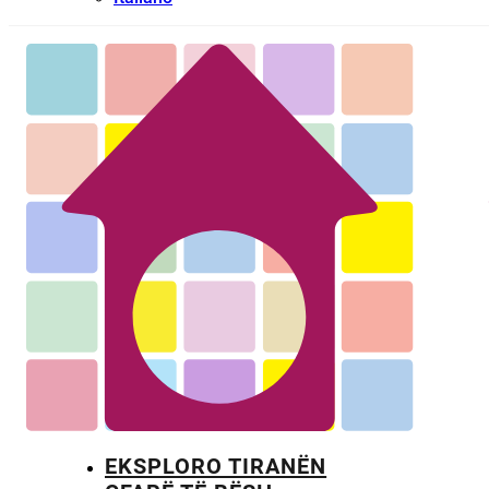
EKSPLORO TIRANËN