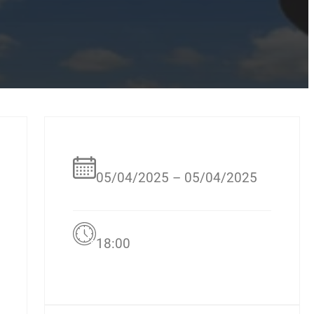
05/04/2025 – 05/04/2025
18:00