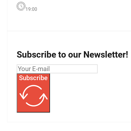
19:00
Subscribe to our Newsletter!
Subscribe