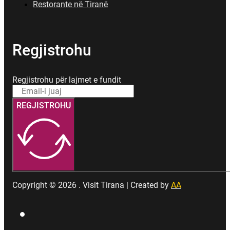
Restorante në Tiranë
Regjistrohu
Regjistrohu për lajmet e fundit
REGJISTROHU
Copyright © 2026 . Visit Tirana | Created by
AA