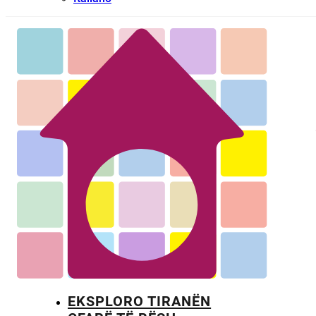
EKSPLORO TIRANËN