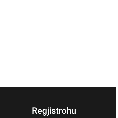
Regjistrohu