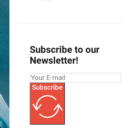
Subscribe to our
Newsletter!
Subscribe