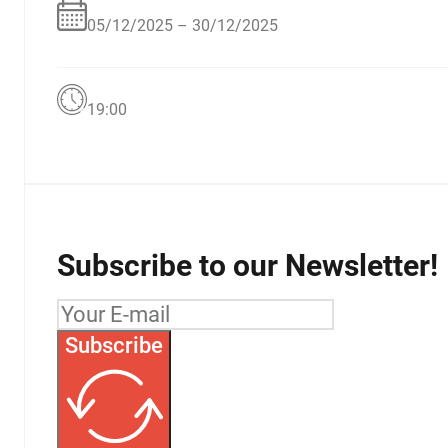
05/12/2025 – 30/12/2025
19:00
Subscribe to our Newsletter!
Subscribe