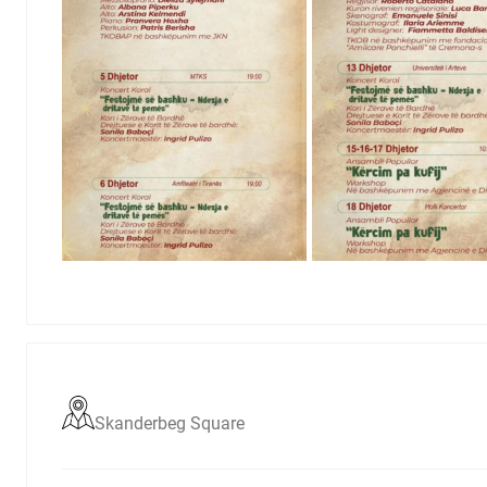
Skanderbeg Square