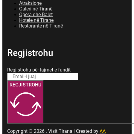
Atraksione
Galeri në Tiranë
Opera dhe Balet
Hotele në Tiranë
Restorante në Tiranë
Regjistrohu
Regjistrohu për lajmet e fundit
REGJISTROHU
Copyright © 2026 . Visit Tirana | Created by
AA