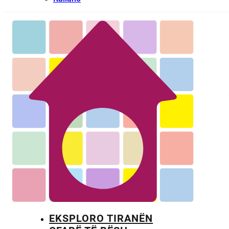
EKSPLORO TIRANËN