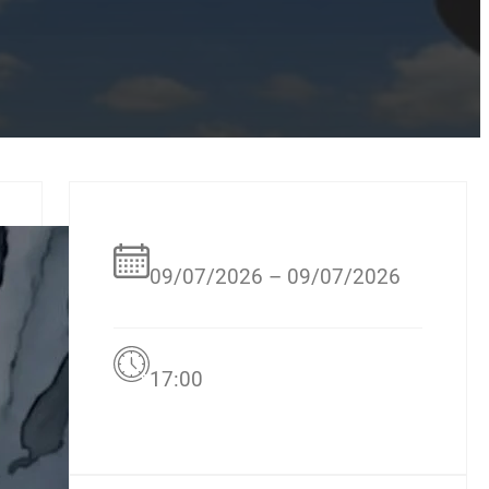
09/07/2026 – 09/07/2026
17:00