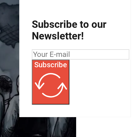
Subscribe to our
Newsletter!
Subscribe