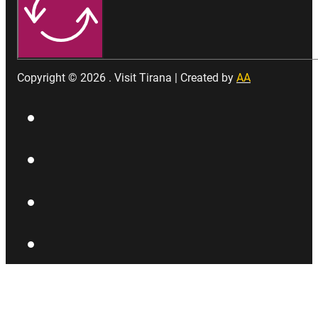
Copyright © 2026 . Visit Tirana | Created by
AA