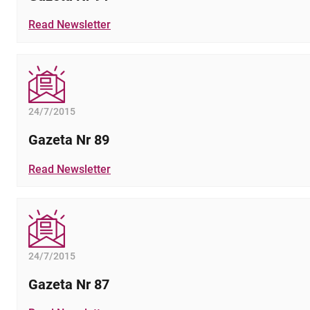
Read Newsletter
24/7/2015
Gazeta Nr 89
Read Newsletter
24/7/2015
Gazeta Nr 87