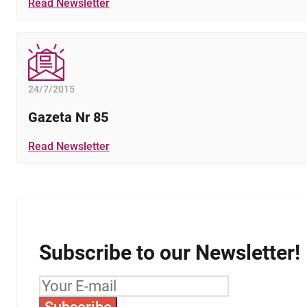
Read Newsletter
24/7/2015
Gazeta Nr 85
Read Newsletter
Subscribe to our Newsletter!