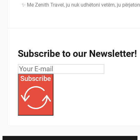
✨ Me Zenith Travel, ju nuk udhëtoni vetëm, ju përjeton
Subscribe to our Newsletter!
Subscribe