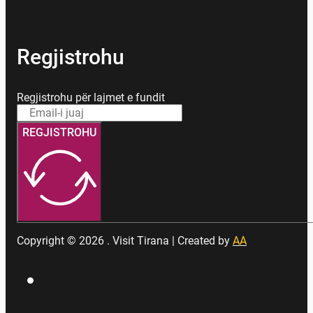
Regjistrohu
Regjistrohu për lajmet e fundit
REGJISTROHU
Copyright © 2026 . Visit Tirana | Created by
AA