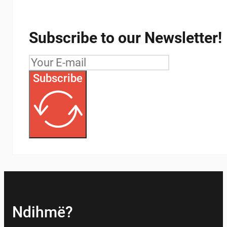
Subscribe to our Newsletter!
Subscribe
Ndihmë?