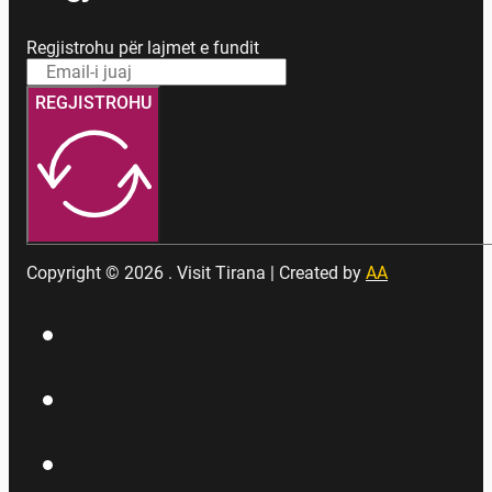
Regjistrohu për lajmet e fundit
REGJISTROHU
Copyright © 2026 . Visit Tirana | Created by
AA