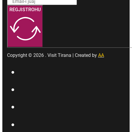
REGJISTROHU
Copyright © 2026 . Visit Tirana | Created by
AA