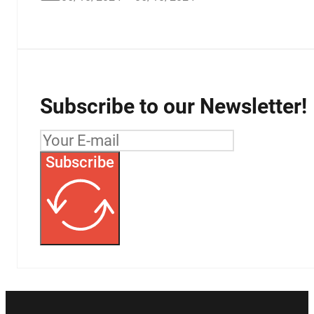
Subscribe to our Newsletter!
Subscribe