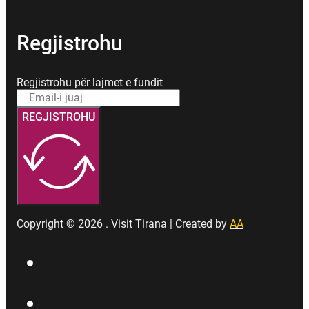
Regjistrohu
Regjistrohu për lajmet e fundit
REGJISTROHU
Copyright © 2026 . Visit Tirana | Created by
AA