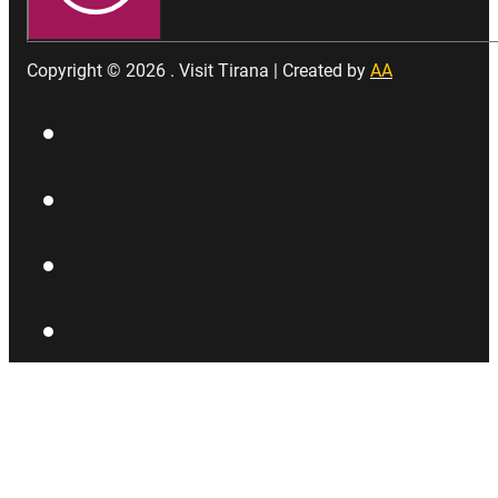
Copyright © 2026 . Visit Tirana | Created by
AA