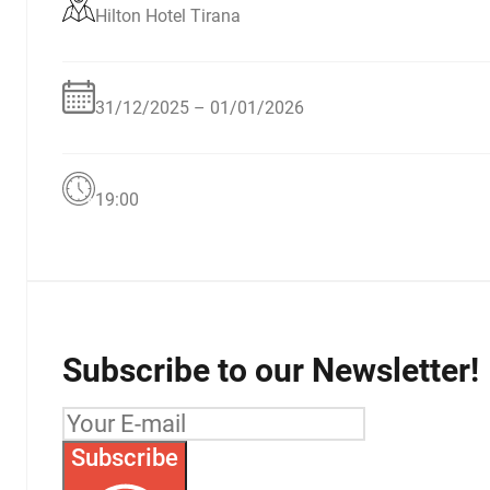
Hilton Hotel Tirana
31/12/2025 – 01/01/2026
19:00
Subscribe to our Newsletter!
Subscribe