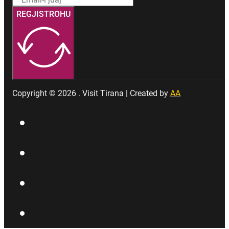
REGJISTROHU
Copyright © 2026 . Visit Tirana | Created by
AA