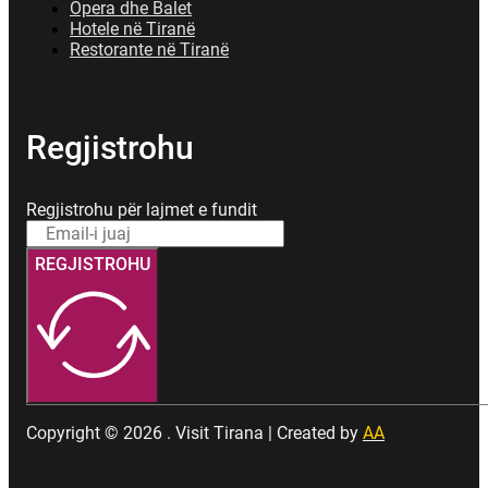
Opera dhe Balet
Hotele në Tiranë
Restorante në Tiranë
Regjistrohu
Regjistrohu për lajmet e fundit
REGJISTROHU
Copyright © 2026 . Visit Tirana | Created by
AA