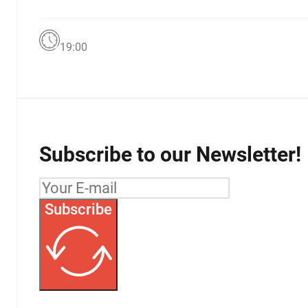
19:00
Subscribe to our Newsletter!
Subscribe