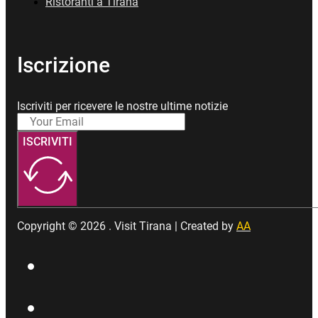
Ristoranti a Tirana
Iscrizione
Iscriviti per ricevere le nostre ultime notizie
ISCRIVITI
Copyright © 2026 . Visit Tirana | Created by
AA