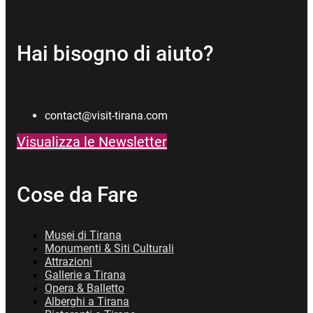
Hai bisogno di aiuto?
contact@visit-tirana.com
Visualizza le Newsletter
Cose da Fare
Musei di Tirana
Monumenti & Siti Culturali
Attrazioni
Gallerie a Tirana
Opera & Balletto
Alberghi a Tirana