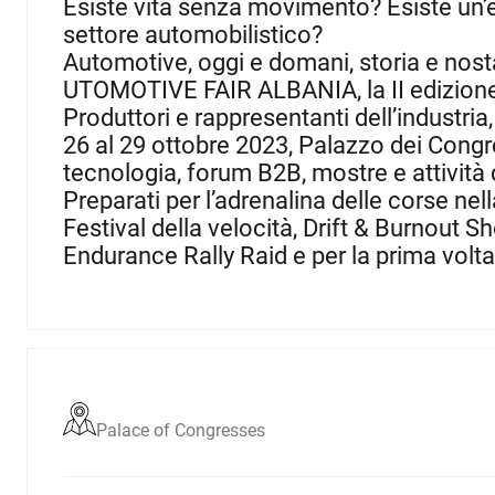
Esiste vita senza movimento? Esiste un’
settore automobilistico?
Automotive, oggi e domani, storia e nosta
UTOMOTIVE FAIR ALBANIA, la II edizion
Produttori e rappresentanti dell’industria,
26 al 29 ottobre 2023, Palazzo dei Congre
tecnologia, forum B2B, mostre e attività d
Preparati per l’adrenalina delle corse nell
Festival della velocità, Drift & Burnout 
Endurance Rally Raid e per la prima volt
Palace of Congresses