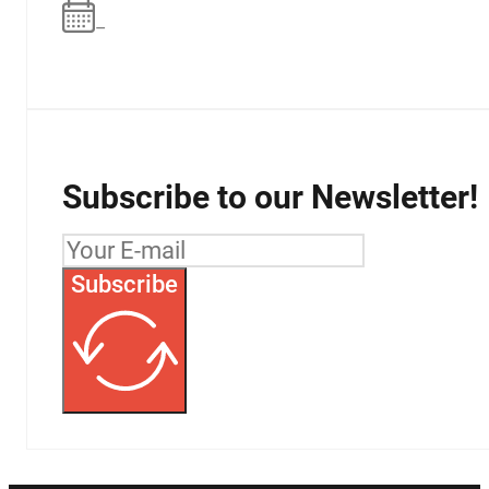
–
Subscribe to our Newsletter!
Subscribe