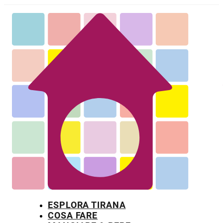
ESPLORA TIRANA
COSA FARE