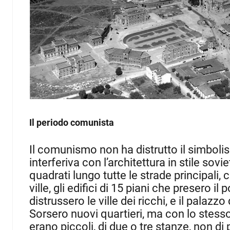
Il periodo comunista
Il comunismo non ha distrutto il simbolis
interferiva con l’architettura in stile sovie
quadrati lungo tutte le strade principal
ville, gli edifici di 15 piani che presero il 
distrussero le ville dei ricchi, e il palazz
Sorsero nuovi quartieri, ma con lo stesso 
erano piccoli, di due o tre stanze, non di