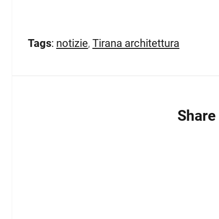
Tags
:
notizie
,
Tirana architettura
Share 