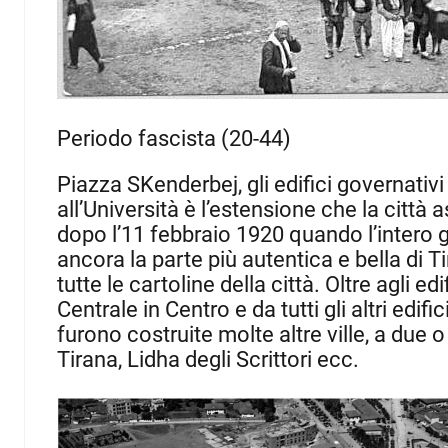
Periodo fascista (20-44)
Piazza SKenderbej, gli edifici governativi
all’Università è l’estensione che la città 
dopo l’11 febbraio 1920 quando l’intero g
ancora la parte più autentica e bella di T
tutte le cartoline della città.
Oltre agli ed
Centrale in Centro e da tutti gli altri edifi
furono costruite molte altre ville, a due o
Tirana, Lidha degli Scrittori ecc.