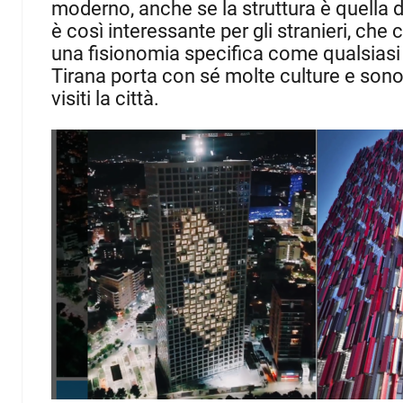
moderno, anche se la struttura è quella
è così interessante per gli stranieri, ch
una fisionomia specifica come qualsiasi 
Tirana porta con sé molte culture e son
visiti la città.