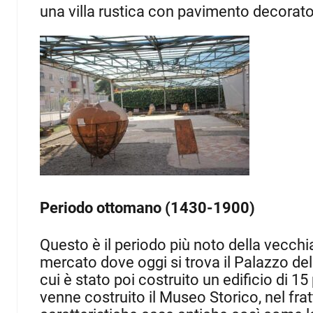
una villa rustica con pavimento decorato
Periodo ottomano
(1430-1900)
Questo è il periodo più noto della vecch
mercato dove oggi si trova il Palazzo del
cui è stato poi costruito un edificio di 15
venne costruito il Museo Storico, nel frat