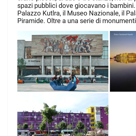
spazi pubblici dove giocavano i bambini.
Palazzo Kutlra, il Museo Nazionale, il Pal
Piramide.
Oltre a una serie di monumenti,