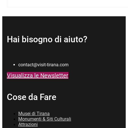
Hai bisogno di aiuto?
contact@visit-tirana.com
Visualizza le Newsletter
Cose da Fare
Musei di Tirana
Monumenti & Siti Culturali
Attrazioni