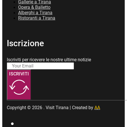
Gallerie a Tirana
Opera & Balletto
Alberghi a Tirana
Ristoranti a Tirana
Iscrizione
Iscriviti per ricevere le nostre ultime notizie
ISCRIVITI
Copyright © 2026 . Visit Tirana | Created by
AA