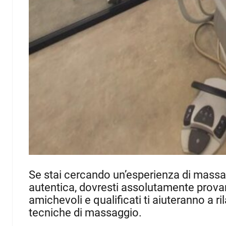
Se stai cercando un’esperienza di massa
autentica, dovresti assolutamente prov
amichevoli e qualificati ti aiuteranno a r
tecniche di massaggio.