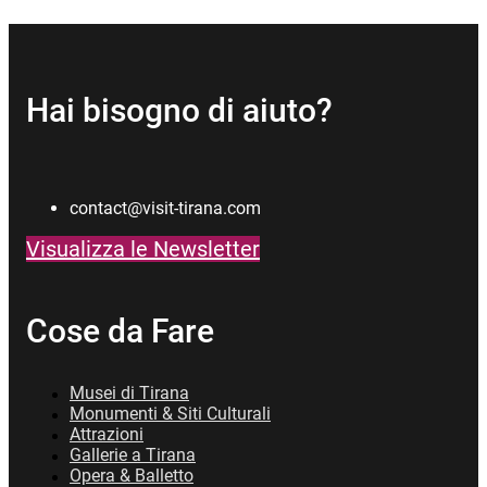
Hai bisogno di aiuto?
contact@visit-tirana.com
Visualizza le Newsletter
Cose da Fare
Musei di Tirana
Monumenti & Siti Culturali
Attrazioni
Gallerie a Tirana
Opera & Balletto