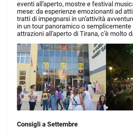
eventi all’aperto, mostre e festival musi
mese: da esperienze emozionanti ad attività
tratti di impegnarsi in un’attività avven
in un tour panoramico o semplicemente go
attrazioni all’aperto di Tirana, c’è molto da
Consigli a Settembre