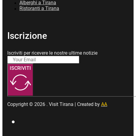
Alberghi a Tirana
Ristoranti a Tirana
Iscrizione
Iscriviti per ricevere le nostre ultime notizie
ISCRIVITI
Copyright © 2026 . Visit Tirana | Created by
AA