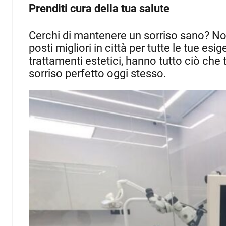
Prenditi cura della tua salute
Cerchi di mantenere un sorriso sano? No
posti migliori in città per tutte le tue esig
trattamenti estetici, hanno tutto ciò che ti
sorriso perfetto oggi stesso.