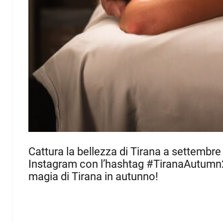
Cattura la bellezza di Tirana a settembre
Instagram con l’hashtag #TiranaAutumn
magia di Tirana in autunno!