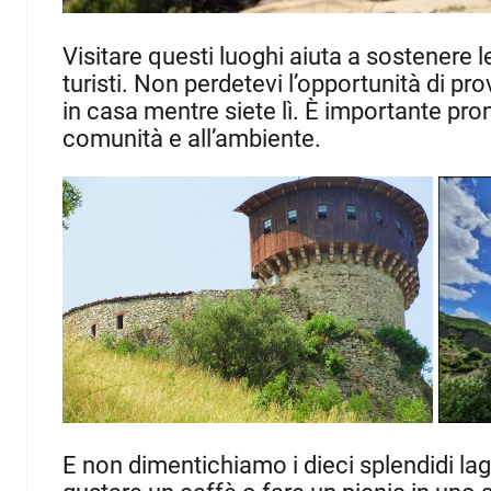
Visitare questi luoghi aiuta a sostenere 
turisti. Non perdetevi l’opportunità di pro
in casa mentre siete lì. È importante pro
comunità e all’ambiente.
E non dimentichiamo i dieci splendidi lag