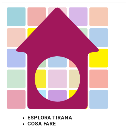
ESPLORA TIRANA
COSA FARE