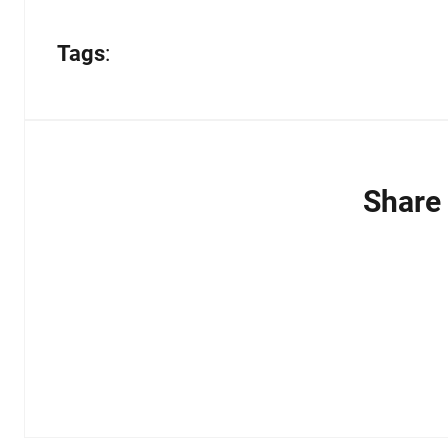
Tags
:
Share 