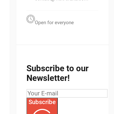
Open for everyone
Subscribe to our
Newsletter!
Subscribe