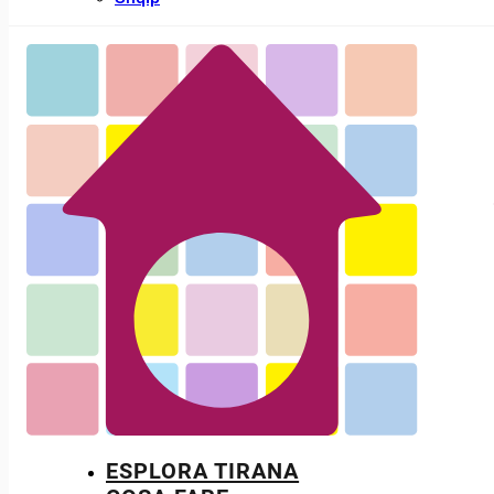
ESPLORA TIRANA