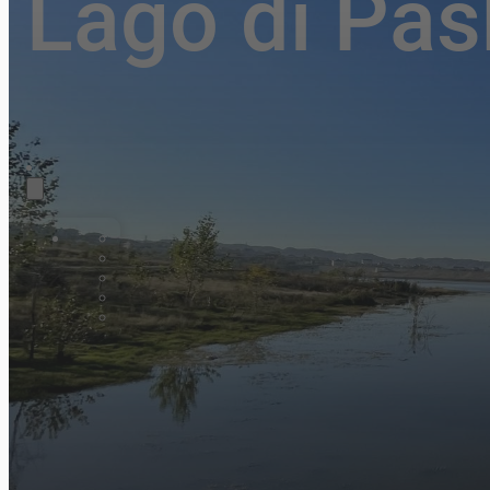
Lago di Pas