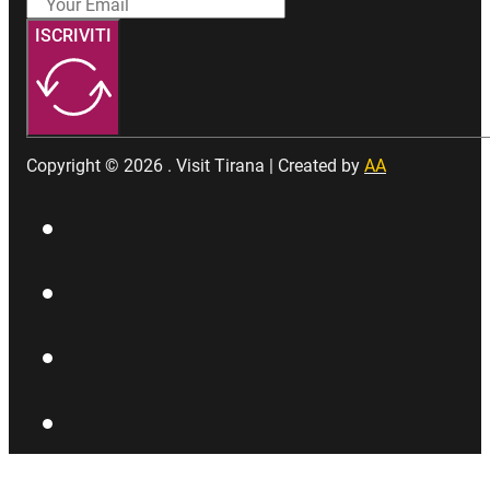
ISCRIVITI
Copyright © 2026 . Visit Tirana | Created by
AA