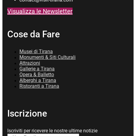
Visualizza le Newsletter
Cose da Fare
Musei di Tirana
Monumenti & Siti Culturali
Attrazioni
Gallerie a Tirana
Opera & Balletto
Alberghi a Tirana
Ristoranti a Tirana
Iscrizione
Iscriviti per ricevere le nostre ultime notizie