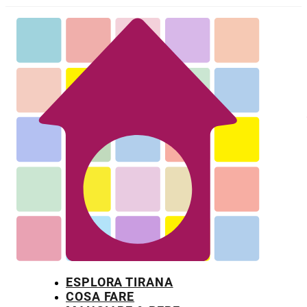
ESPLORA TIRANA
COSA FARE