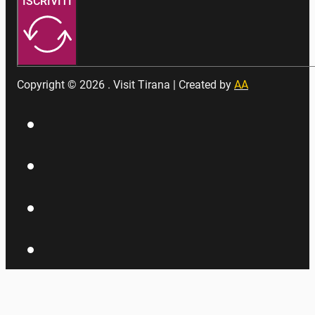
ISCRIVITI
Copyright © 2026 . Visit Tirana | Created by
AA