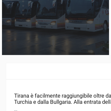
Tirana è facilmente raggiungibile oltre d
Turchia e dalla Bullgaria. Alla entrata del