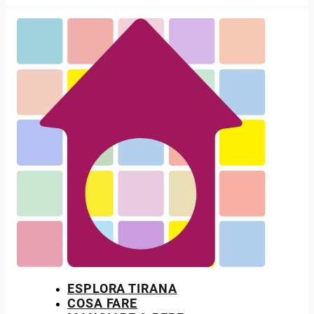
ESPLORA TIRANA
COSA FARE