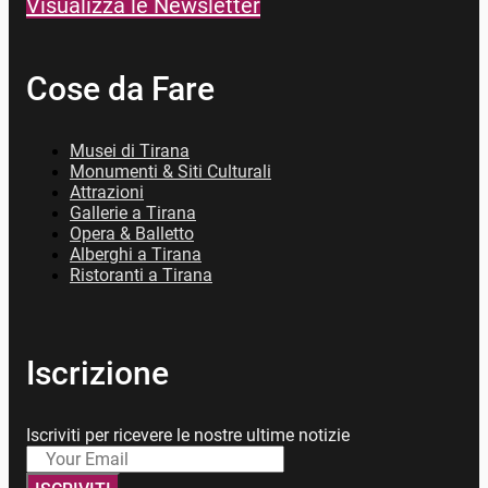
Visualizza le Newsletter
Cose da Fare
Musei di Tirana
Monumenti & Siti Culturali
Attrazioni
Gallerie a Tirana
Opera & Balletto
Alberghi a Tirana
Ristoranti a Tirana
Iscrizione
Iscriviti per ricevere le nostre ultime notizie