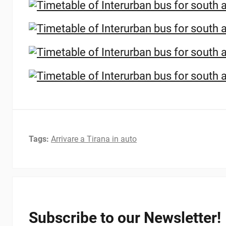
Tags:
Arrivare a Tirana in auto
Subscribe to our Newsletter!