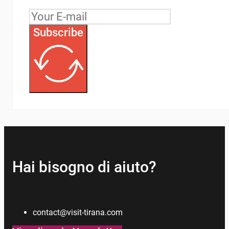
Subscribe
Hai bisogno di aiuto?
contact@visit-tirana.com