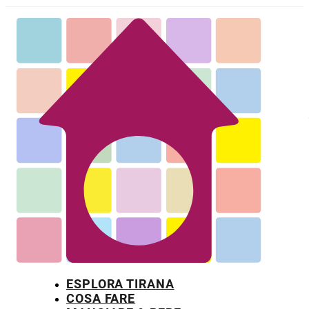
ESPLORA TIRANA
COSA FARE