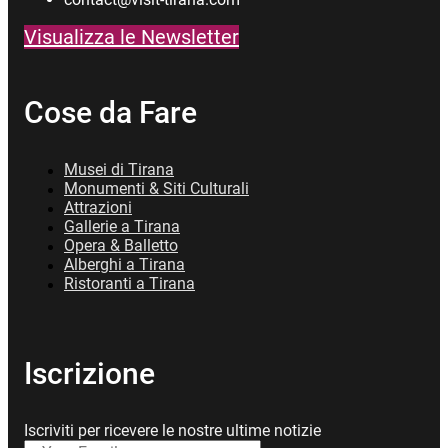
Visualizza le Newsletter
Cose da Fare
Musei di Tirana
Monumenti & Siti Culturali
Attrazioni
Gallerie a Tirana
Opera & Balletto
Alberghi a Tirana
Ristoranti a Tirana
Iscrizione
Iscriviti per ricevere le nostre ultime notizie