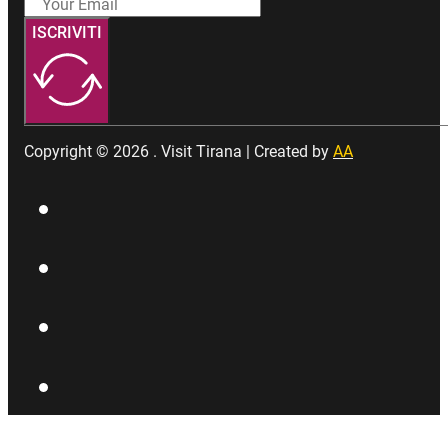
ISCRIVITI
Copyright © 2026 . Visit Tirana | Created by
AA