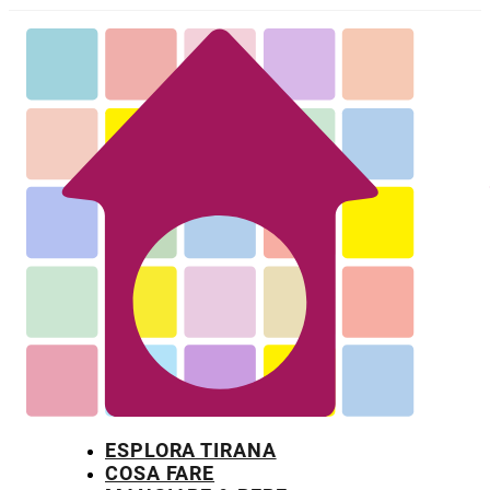
ESPLORA TIRANA
COSA FARE