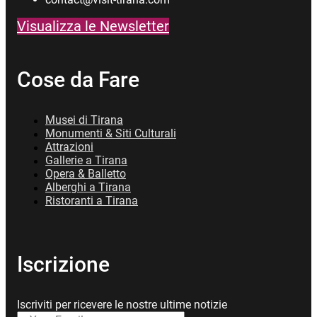
Visualizza le Newsletter
Cose da Fare
Musei di Tirana
Monumenti & Siti Culturali
Attrazioni
Gallerie a Tirana
Opera & Balletto
Alberghi a Tirana
Ristoranti a Tirana
Iscrizione
Iscriviti per ricevere le nostre ultime notizie