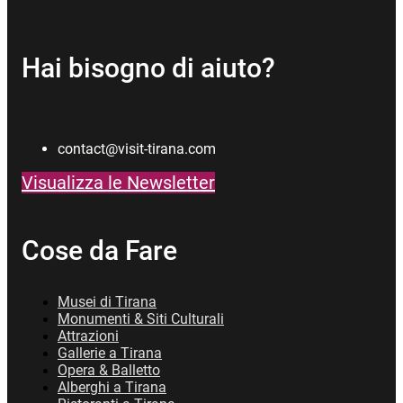
Hai bisogno di aiuto?
contact@visit-tirana.com
Visualizza le Newsletter
Cose da Fare
Musei di Tirana
Monumenti & Siti Culturali
Attrazioni
Gallerie a Tirana
Opera & Balletto
Alberghi a Tirana