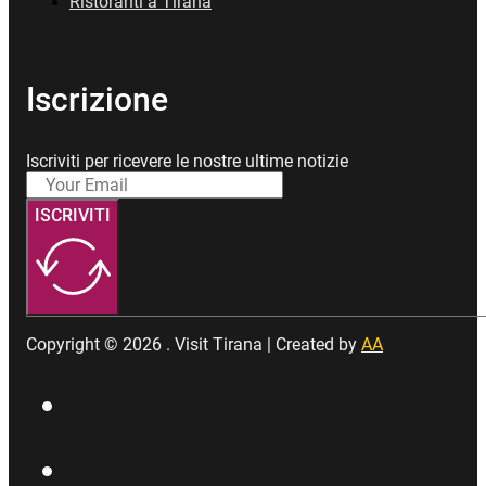
Ristoranti a Tirana
Iscrizione
Iscriviti per ricevere le nostre ultime notizie
ISCRIVITI
Copyright © 2026 . Visit Tirana | Created by
AA