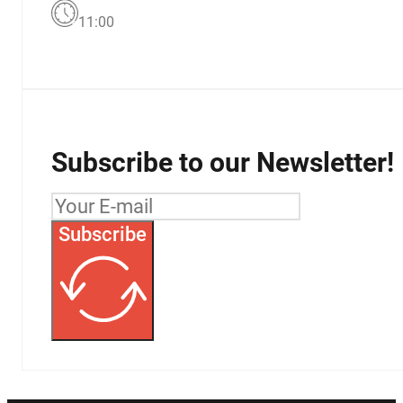
11:00
Subscribe to our Newsletter!
Subscribe