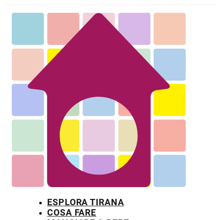
ESPLORA TIRANA
COSA FARE