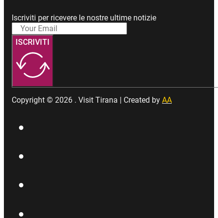
Iscriviti per ricevere le nostre ultime notizie
ISCRIVITI
Copyright © 2026 . Visit Tirana | Created by
AA