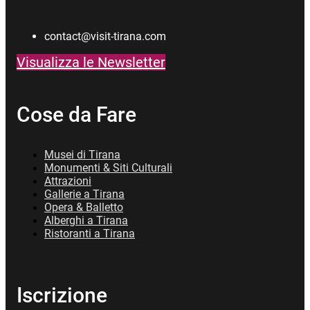
contact@visit-tirana.com
Visualizza le Newsletter
Cose da Fare
Musei di Tirana
Monumenti & Siti Culturali
Attrazioni
Gallerie a Tirana
Opera & Balletto
Alberghi a Tirana
Ristoranti a Tirana
Iscrizione