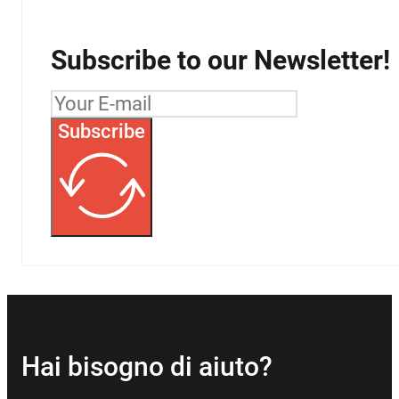
Subscribe to our Newsletter!
Subscribe
Hai bisogno di aiuto?