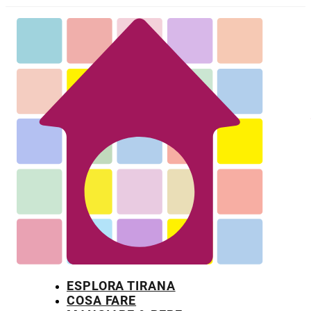
ESPLORA TIRANA
COSA FARE