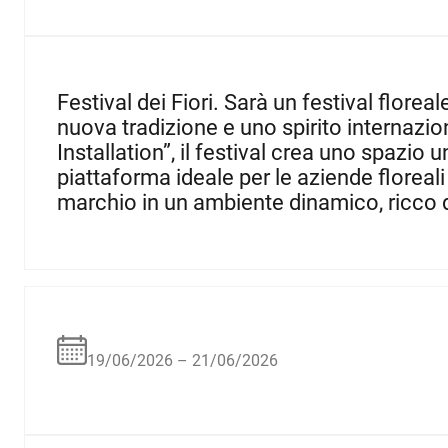
Festival dei Fiori. Sarà un festival flor
nuova tradizione e uno spirito internazion
Installation”, il festival crea uno spazio
piattaforma ideale per le aziende floreali
marchio in un ambiente dinamico, ricco d
19/06/2026 – 21/06/2026