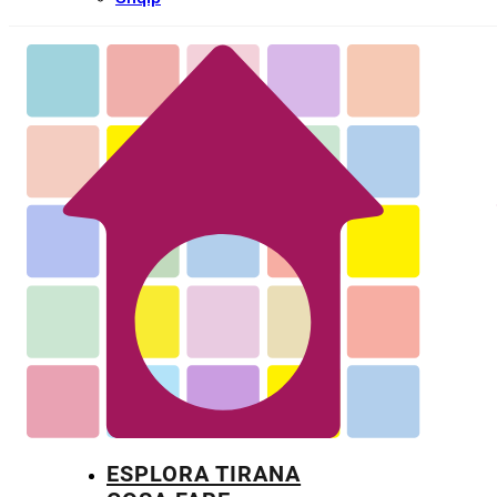
ESPLORA TIRANA