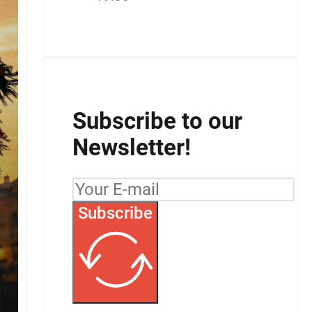
Subscribe to our
Newsletter!
Subscribe