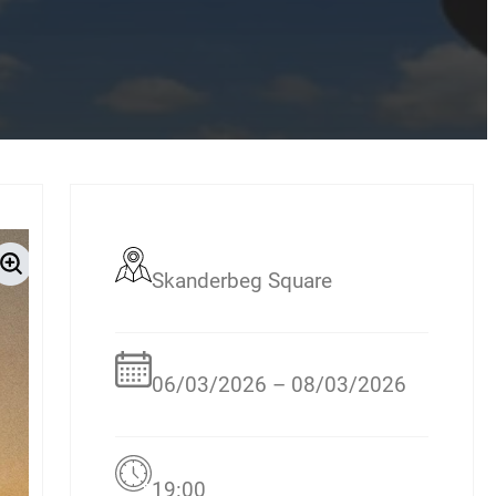
Skanderbeg Square
06/03/2026 – 08/03/2026
19:00