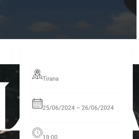
Tirana
25/06/2024 – 26/06/2024
19:00