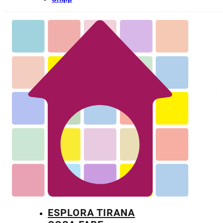
ESPLORA TIRANA