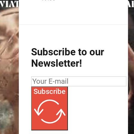
Subscribe to our
Newsletter!
Subscribe