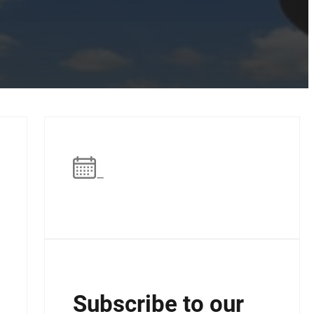
–
Subscribe to our