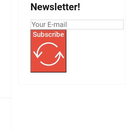
Newsletter!
Subscribe