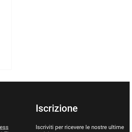
Iscrizione
ness
Iscriviti per ricevere le nostre ultime