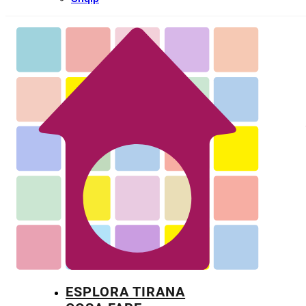
ESPLORA TIRANA