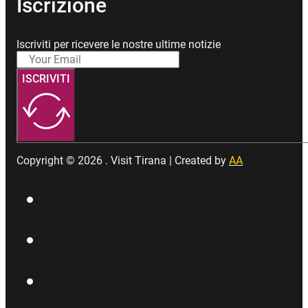
Iscrizione
Iscriviti per ricevere le nostre ultime notizie
ISCRIVITI
Copyright © 2026 . Visit Tirana | Created by
AA