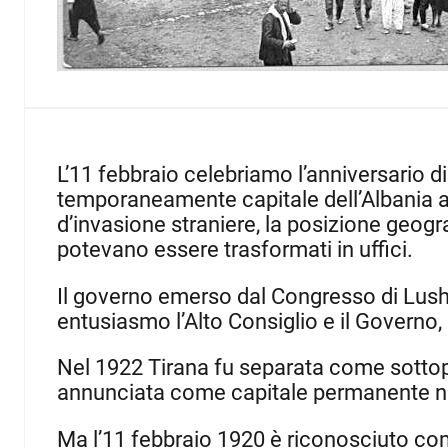
L’11 febbraio celebriamo l’anniversario di 
temporaneamente capitale dell’Albania a 
d’invasione straniere, la posizione geogra
potevano essere trasformati in uffici.
Il governo emerso dal Congresso di Lushn
entusiasmo l’Alto Consiglio e il Governo, 
Nel 1922 Tirana fu separata come sottopr
annunciata come capitale permanente n
Ma l’11 febbraio 1920 è riconosciuto come