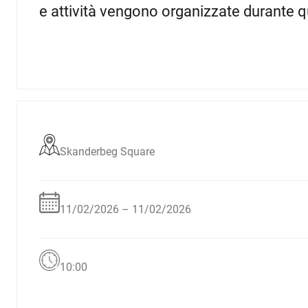
e attività vengono organizzate durante q
Skanderbeg Square
11/02/2026 – 11/02/2026
10:00