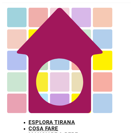
ESPLORA TIRANA
COSA FARE