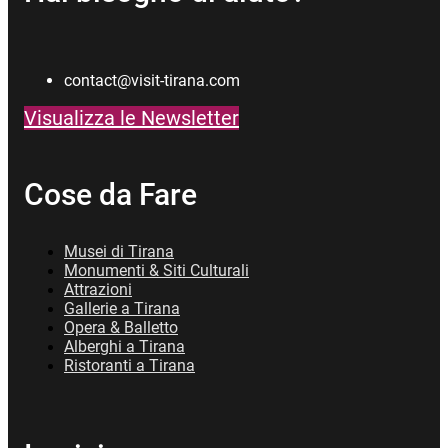
contact@visit-tirana.com
Visualizza le Newsletter
Cose da Fare
Musei di Tirana
Monumenti & Siti Culturali
Attrazioni
Gallerie a Tirana
Opera & Balletto
Alberghi a Tirana
Ristoranti a Tirana